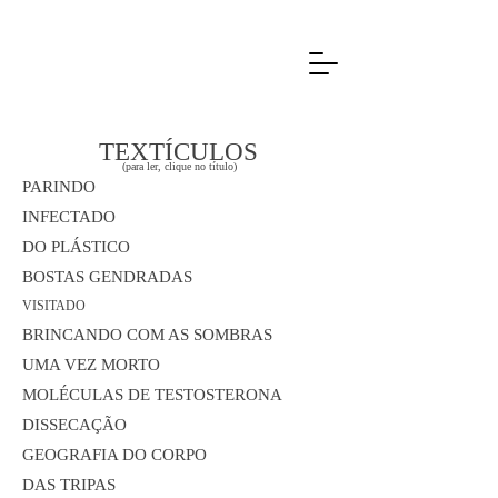
TEXTÍCULOS
(para ler, clique no título)
PARINDO
INFECTADO
DO PLÁSTICO
BOSTAS GENDRADAS
VISITADO
BRINCANDO COM AS SOMBRAS
UMA VEZ MORTO
MOLÉCULAS DE TESTOSTERONA
DISSECAÇÃO
GEOGRAFIA DO CORPO
DAS TRIPAS